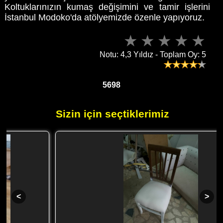
Koltuklarınızın kumaş değişimini ve tamir işlerini
İstanbul Modoko'da atölyemizde özenle yapıyoruz.
Notu: 4,3 Yıldız - Toplam Oy: 5
5698
Sizin için seçtiklerimiz