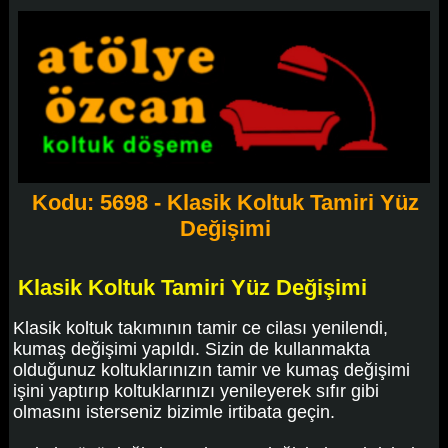
Kodu: 5698 - Klasik Koltuk Tamiri Yüz
Değişimi
Klasik Koltuk Tamiri Yüz Değişimi
Klasik koltuk takımının tamir ce cilası yenilendi,
kumaş değişimi yapıldı. Sizin de kullanmakta
olduğunuz koltuklarınızın tamir ve kumaş değişimi
işini yaptırıp koltuklarınızı yenileyerek sıfır gibi
olmasını isterseniz bizimle irtibata geçin.