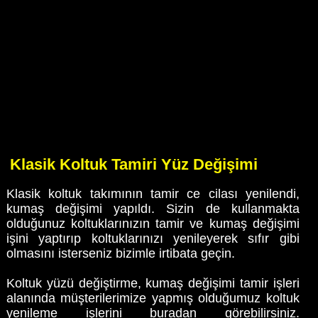
Klasik Koltuk Tamiri Yüz Değişimi
Klasik koltuk takımının tamir ce cilası yenilendi,
kumaş değişimi yapıldı. Sizin de kullanmakta
olduğunuz koltuklarınızın tamir ve kumaş değişimi
işini yaptırıp koltuklarınızı yenileyerek sıfır gibi
olmasını isterseniz bizimle irtibata geçin.
Koltuk yüzü değiştirme, kumaş değişimi tamir işleri
alanında müşterilerimize yapmış olduğumuz koltuk
yenileme işlerini buradan görebilirsiniz.