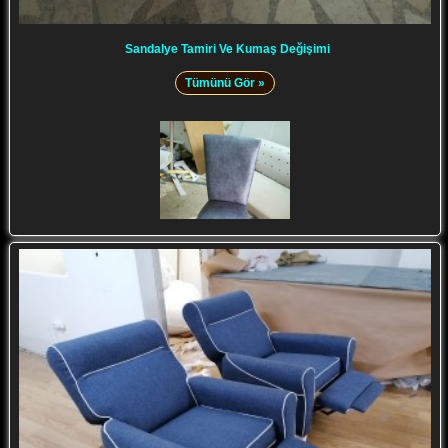
Sandalye Tamiri Ve Kumaş Değişimi
Tümünü Gör »