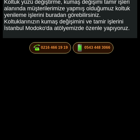
Koltuk yüzü değiştirme, kumaş değişimi tamir işleri
alanında müşterilerimize yapmış olduğumuz koltuk
yenileme işlerini buradan görebilirsiniz.
Koltuklarınızın kumaş değişimini ve tamir işlerini
İstanbul Modoko'da atölyemizde özenle yapıyoruz.
0216 466 19 19
0543 448 3066