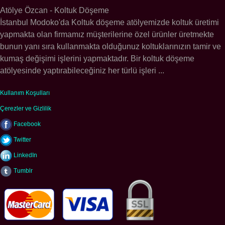
Atölye Özcan - Koltuk Döşeme
İstanbul Modoko'da Koltuk döşeme atölyemizde koltuk üretimi
yapmakta olan firmamız müşterilerine özel ürünler üretmekte
bunun yanı sıra kullanmakta olduğunuz koltuklarınızın tamir ve
kumaş değişimi işlerini yapmaktadır. Bir koltuk döşeme
atölyesinde yaptırabileceğiniz her türlü işleri ...
Kullanım Koşulları
Çerezler ve Gizlilik
Facebook
Twitter
LinkedIn
Tumblr