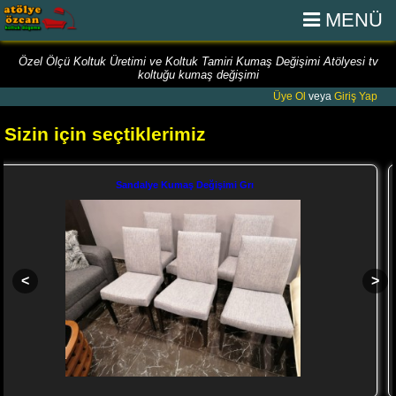
MENÜ
Özel Ölçü Koltuk Üretimi ve Koltuk Tamiri Kumaş Değişimi Atölyesi tv
koltuğu kumaş değişimi
Üye Ol
veya
Giriş Yap
Sizin için seçtiklerimiz
Sandalye Kumaş Değişimi Grı