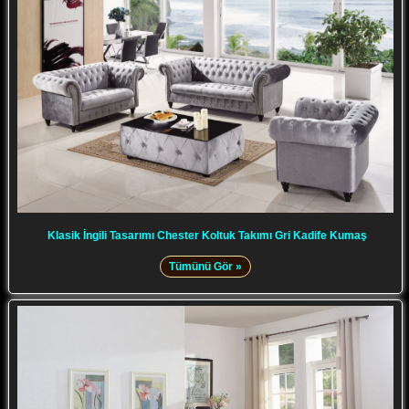
Klasik İngili Tasarımı Chester Koltuk Takımı Gri Kadife Kumaş
Tümünü Gör »