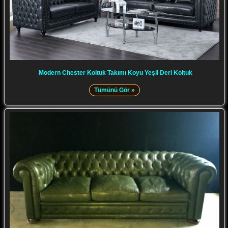
Modern Chester Koltuk Takımı Koyu Yeşil Deri Koltuk
Tümünü Gör »