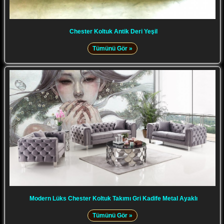
Chester Koltuk Antik Deri Yeşil
Tümünü Gör »
Modern Lüks Chester Koltuk Takımı Gri Kadife Metal Ayaklı
Tümünü Gör »