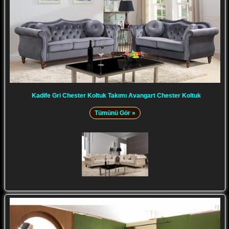
Kadife Gri Chester Koltuk Takımı Avangart Chester Koltuk
Tümünü Gör »