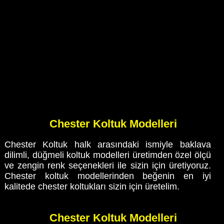
Chester Koltuk Modelleri
Chester Koltuk halk arasındaki ismiyle baklava
dilimli, düğmeli koltuk modelleri üretimden özel ölçü
ve zengin renk seçenekleri ile sizin için üretiyoruz.
Chester koltuk modellerinden beğenin en iyi
kalitede chester koltukları sizin için üretelim.
Chester Koltuk Modelleri