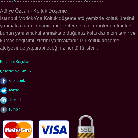
Atölye Özcan - Koltuk Döşeme
İstanbul Modoko'da Koltuk döşeme atölyemizde koltuk üretimi
yapmakta olan firmamız müşterilerine özel ürünler üretmekte
bunun yanı sıra kullanmakta olduğunuz koltuklarınızın tamir ve
kumaş değişimi işlerini yapmaktadır. Bir koltuk döşeme
atölyesinde yaptırabileceğiniz her türlü işleri ...
Kullanım Koşulları
Çerezler ve Gizlilik
Facebook
Twitter
LinkedIn
Tumblr