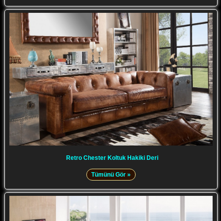
Retro Chester Koltuk Hakiki Deri
Tümünü Gör »