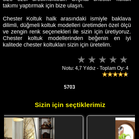
takımı yaptırmak için bize ulaşın.
Chester Koltuk halk arasındaki ismiyle baklava
dilimli, düğmeli koltuk modelleri üretimden özel ölçü
ve zengin renk seçenekleri ile sizin için üretiyoruz.
Chester koltuk modellerinden beğenin en iyi
kalitede chester koltukları sizin için üretelim.
Notu: 4,7 Yıldız - Toplam Oy: 4
5703
Sizin için seçtiklerimiz