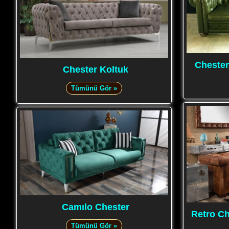
Chester
Chester Koltuk
Tümünü Gör »
Camılo Chester
Retro Ch
Tümünü Gör »