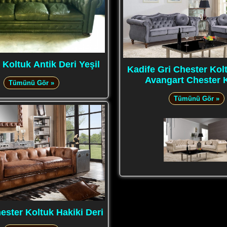
 Koltuk Antik Deri Yeşil
Kadife Gri Chester Kol
Avangart Chester 
Tümünü Gör »
Tümünü Gör »
ester Koltuk Hakiki Deri