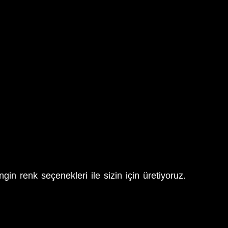
in renk seçenekleri ile sizin için üretiyoruz.