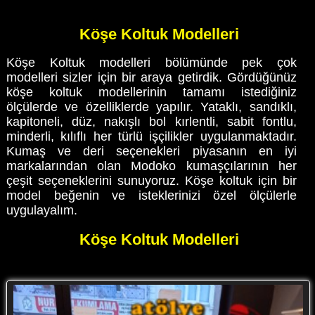
Köşe Koltuk Modelleri
Köşe Koltuk modelleri bölümünde pek çok
modelleri sizler için bir araya getirdik. Gördüğünüz
köşe koltuk modellerinin tamamı istediğiniz
ölçülerde ve özelliklerde yapılır. Yataklı, sandıklı,
kapitoneli, düz, nakışlı bol kırlentli, sabit fontlu,
minderli, kılıflı her türlü işçilikler uygulanmaktadır.
Kumaş ve deri seçenekleri piyasanın en iyi
markalarından olan Modoko kumaşçılarının her
çeşit seçeneklerini sunuyoruz. Köşe koltuk için bir
model beğenin ve isteklerinizi özel ölçülerle
uygulayalım.
Köşe Koltuk Modelleri