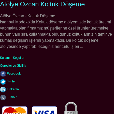
Atölye Özcan Koltuk Döşeme
Atölye Özcan - Koltuk Döşeme
İstanbul Modoko'da Koltuk döşeme atölyemizde koltuk üretimi
yapmakta olan firmamız müşterilerine özel ürünler üretmekte
bunun yanı sıra kullanmakta olduğunuz koltuklarınızın tamir ve
kumaş değişimi işlerini yapmaktadır. Bir koltuk döşeme
atölyesinde yaptırabileceğiniz her türlü işleri ...
Kullanım Koşulları
Çerezler ve Gizlilik
Facebook
Twitter
LinkedIn
Tumblr