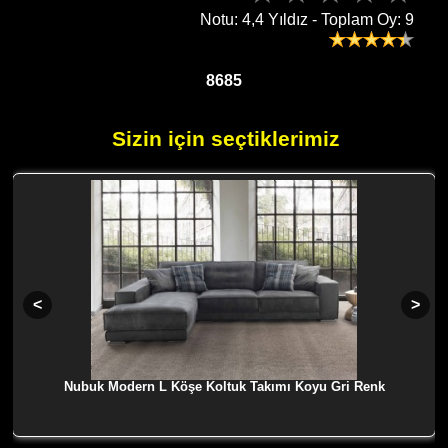
Notu: 4,4 Yıldız - Toplam Oy: 9
8685
Sizin için seçtiklerimiz
Nubuk Modern L Köşe Koltuk Takımı Koyu Gri Renk