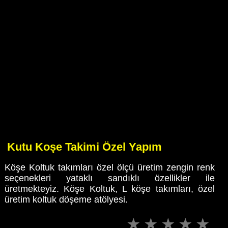
Kutu Koşe Takimi Özel Yapım
Köşe Koltuk takımları özel ölçü üretim zengin renk
seçenekleri yataklı sandıklı özellikler ile
üretmekteyiz. Köşe Koltuk, L köşe takımları, özel
üretim koltuk döşeme atölyesi.