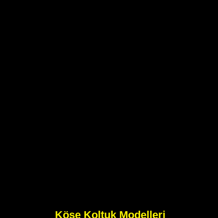
Köşe Koltuk Modelleri