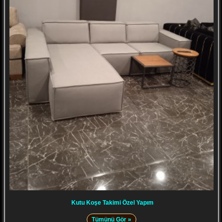
Kutu Koşe Takimi Özel Yapım
Tümünü Gör »