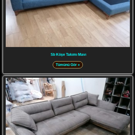
Sb Köşe Takımı Mavı
Tümünü Gör »