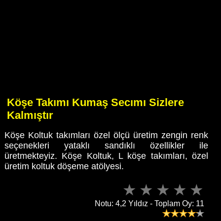
Köşe Takımı Kumaş Secımı Sizlere
Kalmıştır
Köşe Koltuk takımları özel ölçü üretim zengin renk
seçenekleri yataklı sandıklı özellikler ile
üretmekteyiz. Köşe Koltuk, L köşe takımları, özel
üretim koltuk döşeme atölyesi.
Notu: 4,2 Yıldız - Toplam Oy: 11