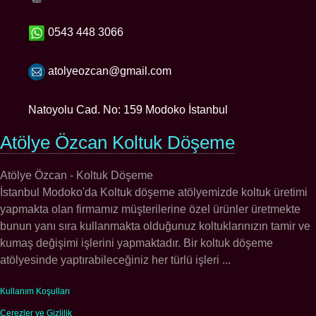
0543 448 3066
atolyeozcan@gmail.com
Natoyolu Cad. No: 159 Modoko İstanbul
Atölye Özcan Koltuk Döşeme
Atölye Özcan - Koltuk Döşeme
İstanbul Modoko'da Koltuk döşeme atölyemizde koltuk üretimi
yapmakta olan firmamız müşterilerine özel ürünler üretmekte
bunun yanı sıra kullanmakta olduğunuz koltuklarınızın tamir ve
kumaş değişimi işlerini yapmaktadır. Bir koltuk döşeme
atölyesinde yaptırabileceğiniz her türlü işleri ...
Kullanım Koşulları
Çerezler ve Gizlilik