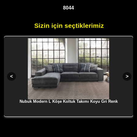
8044
Sizin için seçtiklerimiz
Nubuk Modern L Köşe Koltuk Takımı Koyu Gri Renk