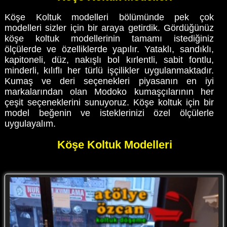
Köşe Koltuk modelleri bölümünde pek çok
modelleri sizler için bir araya getirdik. Gördüğünüz
köşe koltuk modellerinin tamamı istediğiniz
ölçülerde ve özelliklerde yapılır. Yataklı, sandıklı,
kapitoneli, düz, nakışlı bol kırlentli, sabit fontlu,
minderli, kılıflı her türlü işçilikler uygulanmaktadır.
Kumaş ve deri seçenekleri piyasanın en iyi
markalarından olan Modoko kumaşçılarının her
çeşit seçeneklerini sunuyoruz. Köşe koltuk için bir
model beğenin ve isteklerinizi özel ölçülerle
uygulayalım.
Köşe Koltuk Modelleri