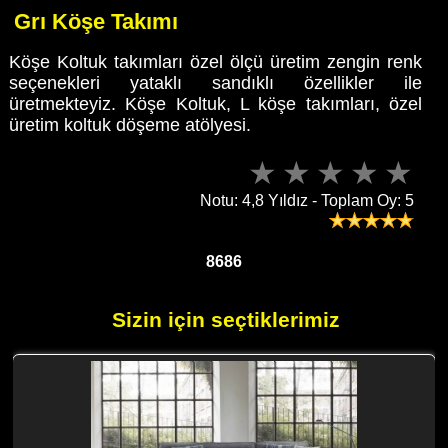
Grı Köşe Takımı
Köşe Koltuk takımları özel ölçü üretim zengin renk
seçenekleri yataklı sandıklı özellikler ile
üretmekteyiz. Köşe Koltuk, L köşe takımları, özel
üretim koltuk döşeme atölyesi.
Notu: 4,8 Yıldız - Toplam Oy: 5
8686
Sizin için seçtiklerimiz