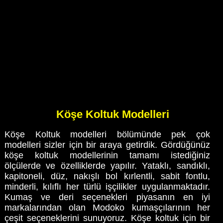
Köşe Koltuk Modelleri
Köşe Koltuk modelleri bölümünde pek çok
modelleri sizler için bir araya getirdik. Gördüğünüz
köşe koltuk modellerinin tamamı istediğiniz
ölçülerde ve özelliklerde yapılır. Yataklı, sandıklı,
kapitoneli, düz, nakışlı bol kırlentli, sabit fontlu,
minderli, kılıflı her türlü işçilikler uygulanmaktadır.
Kumaş ve deri seçenekleri piyasanın en iyi
markalarından olan Modoko kumaşçılarının her
çeşit seçeneklerini sunuyoruz. Köşe koltuk için bir