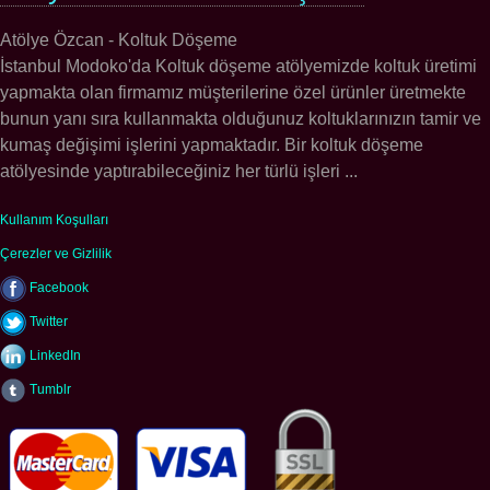
Atölye Özcan - Koltuk Döşeme
İstanbul Modoko'da Koltuk döşeme atölyemizde koltuk üretimi
yapmakta olan firmamız müşterilerine özel ürünler üretmekte
bunun yanı sıra kullanmakta olduğunuz koltuklarınızın tamir ve
kumaş değişimi işlerini yapmaktadır. Bir koltuk döşeme
atölyesinde yaptırabileceğiniz her türlü işleri ...
Kullanım Koşulları
Çerezler ve Gizlilik
Facebook
Twitter
LinkedIn
Tumblr