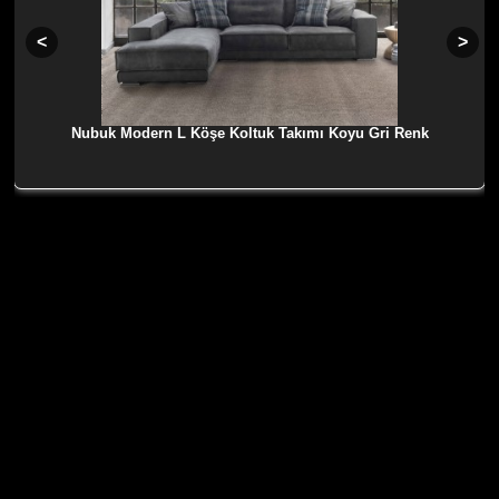
Nubuk Modern L Köşe Koltuk Takımı Koyu Gri Renk