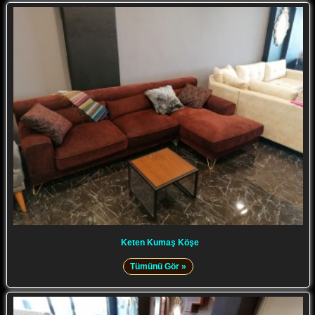
Keten Kumaş Köşe
Tümünü Gör »