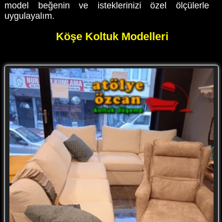
model beğenin ve isteklerinizi özel ölçülerle
uygulayalım.
Köşe Koltuk Modelleri