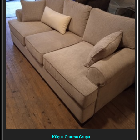
Küçük Oturma Grupu