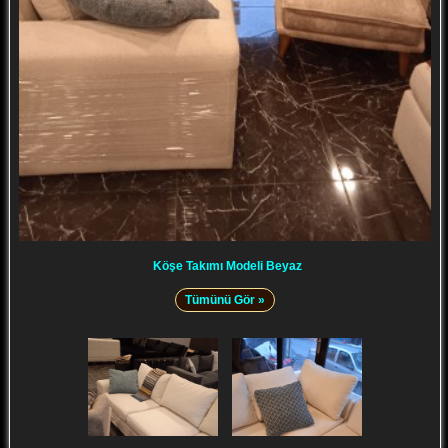
Köşe Takımı Modeli Beyaz
Tümünü Gör »