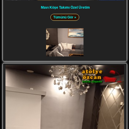
Mavı Köşe Takımı Özel Üretim
Tümünü Gör »