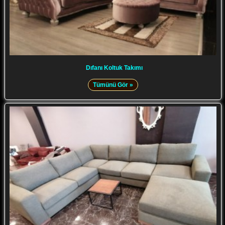
Dıfanı Koltuk Takımı
Tümünü Gör »