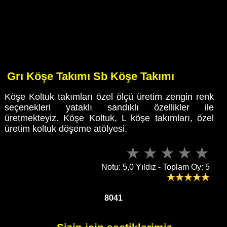
Grı Köşe Takımı Sb Köşe Takımı
Köşe Koltuk takımları özel ölçü üretim zengin renk
seçenekleri yataklı sandıklı özellikler ile
üretmekteyiz. Köşe Koltuk, L köşe takımları, özel
üretim koltuk döşeme atölyesi.
Notu: 5,0 Yıldız - Toplam Oy: 5
8041