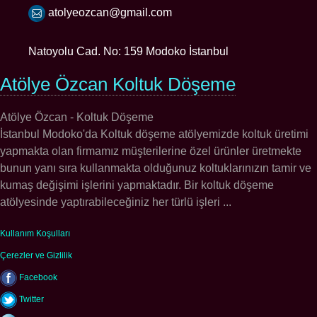
atolyeozcan@gmail.com
Natoyolu Cad. No: 159 Modoko İstanbul
Atölye Özcan Koltuk Döşeme
Atölye Özcan - Koltuk Döşeme
İstanbul Modoko'da Koltuk döşeme atölyemizde koltuk üretimi
yapmakta olan firmamız müşterilerine özel ürünler üretmekte
bunun yanı sıra kullanmakta olduğunuz koltuklarınızın tamir ve
kumaş değişimi işlerini yapmaktadır. Bir koltuk döşeme
atölyesinde yaptırabileceğiniz her türlü işleri ...
Kullanım Koşulları
Çerezler ve Gizlilik
Facebook
Twitter