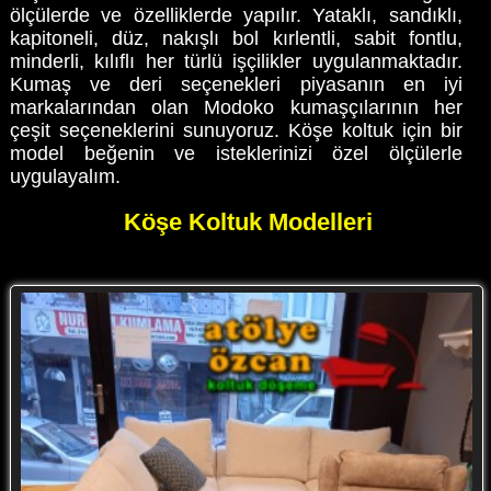
ölçülerde ve özelliklerde yapılır. Yataklı, sandıklı,
kapitoneli, düz, nakışlı bol kırlentli, sabit fontlu,
minderli, kılıflı her türlü işçilikler uygulanmaktadır.
Kumaş ve deri seçenekleri piyasanın en iyi
markalarından olan Modoko kumaşçılarının her
çeşit seçeneklerini sunuyoruz. Köşe koltuk için bir
model beğenin ve isteklerinizi özel ölçülerle
uygulayalım.
Köşe Koltuk Modelleri