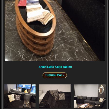
Siyah Lüks Köşe Takımı
Tümünü Gör »