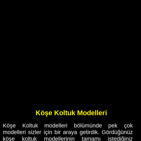
Köşe Koltuk Modelleri
Köşe Koltuk modelleri bölümünde pek çok
modelleri sizler için bir araya getirdik. Gördüğünüz
köşe koltuk modellerinin tamamı istediğiniz