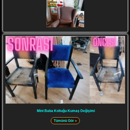
Mini Baba Koltuğu Kumaş Değişimi
Tümünü Gör »