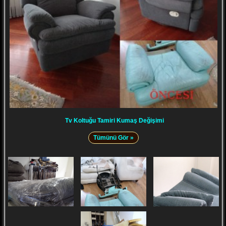
Tv Koltuğu Tamiri Kumaş Değişimi
Tümünü Gör »