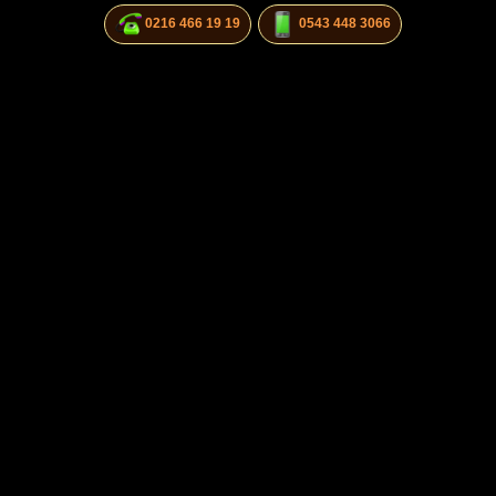
0216 466 19 19
0543 448 3066