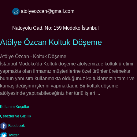
atolyeozcan@gmail.com
Natoyolu Cad. No: 159 Modoko İstanbul
Atölye Özcan Koltuk Döşeme
Atölye Özcan - Koltuk Döşeme
İstanbul Modoko'da Koltuk döşeme atölyemizde koltuk üretimi
yapmakta olan firmamız müşterilerine özel ürünler üretmekte
bunun yanı sıra kullanmakta olduğunuz koltuklarınızın tamir ve
kumaş değişimi işlerini yapmaktadır. Bir koltuk döşeme
atölyesinde yaptırabileceğiniz her türlü işleri ...
Kullanım Koşulları
Çerezler ve Gizlilik
Facebook
Twitter