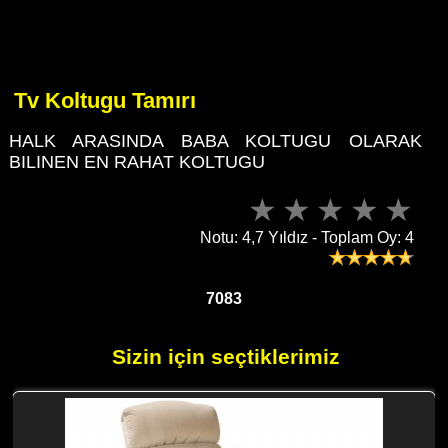
Tv Koltugu Tamırı
HALK ARASINDA BABA KOLTUGU OLARAK
BILINEN EN RAHAT KOLTUGU
Notu: 4,7 Yıldız - Toplam Oy: 4
7083
Sizin için seçtiklerimiz