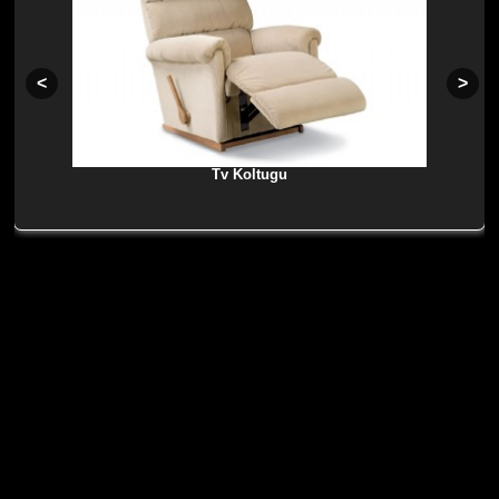
Tv Koltugu