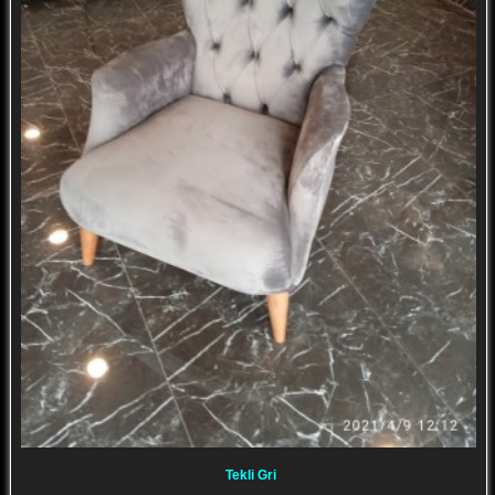
Tekli Gri