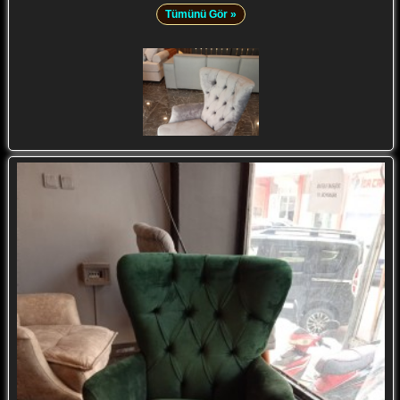
Tümünü Gör »