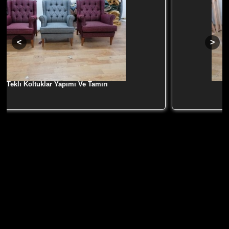
Teklı Koltuklar Yapımı Ve Tamırı