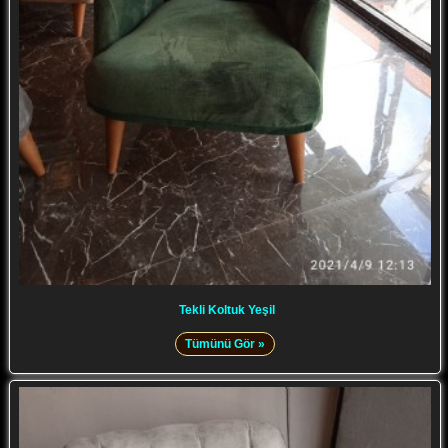
Tekli Koltuk Yeşil
Tümünü Gör »