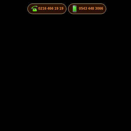
0216 466 19 19
0543 448 3066