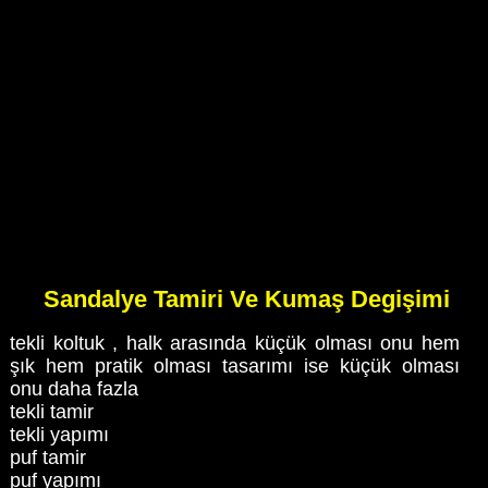
Sandalye Tamiri Ve Kumaş Degişimi
tekli koltuk , halk arasında küçük olması onu hem
şık hem pratik olması tasarımı ise küçük olması
onu daha fazla
tekli tamir
tekli yapımı
puf tamir
puf yapımı